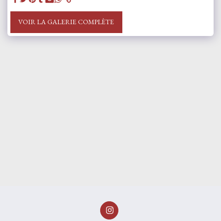
VOIR LA GALERIE COMPLÈTE