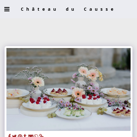
Château du Causse