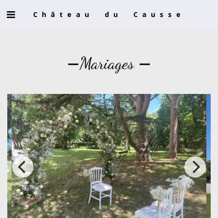
Château du Causse
Mariages