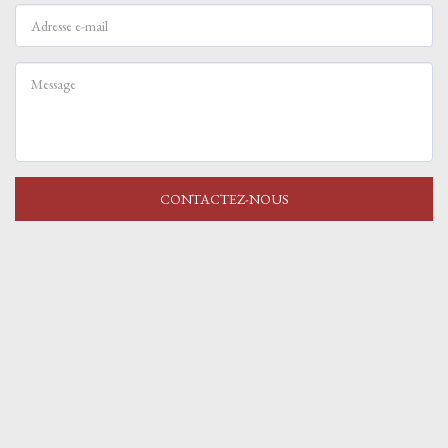
CONTACTEZ-NOUS