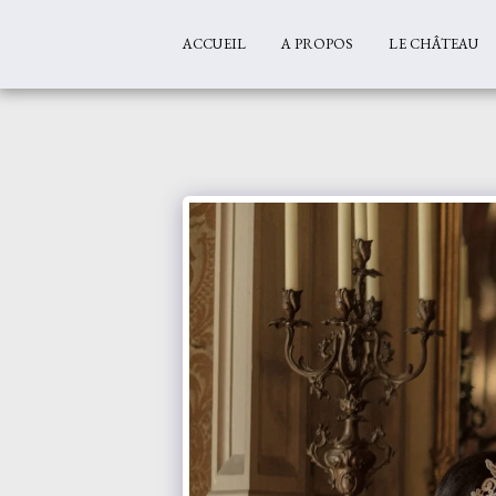
ACCUEIL
A PROPOS
LE CHÂTEAU