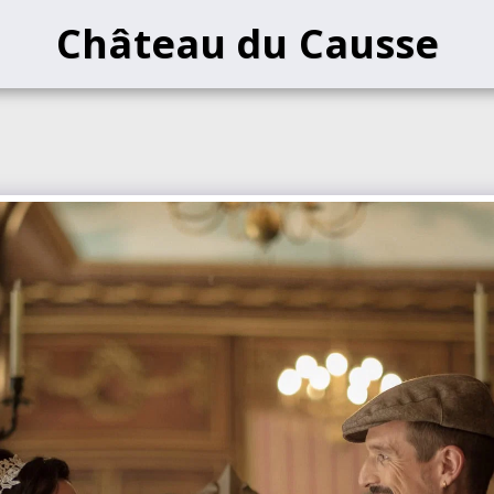
Château du Causse