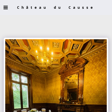
Château du Causse