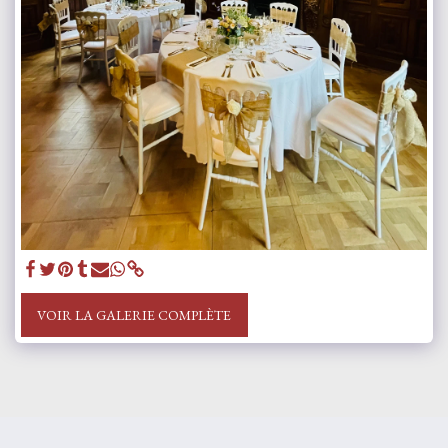
VOIR LA GALERIE COMPLÈTE